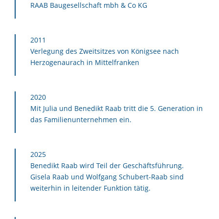
RAAB Baugesellschaft mbh & Co KG
2011
Verlegung des Zweitsitzes von Königsee nach
Herzogenaurach in Mittelfranken
2020
Mit Julia und Benedikt Raab tritt die 5. Generation in
das Familienunternehmen ein.
2025
Benedikt Raab wird Teil der Geschäftsführung.
Gisela Raab und Wolfgang Schubert-Raab sind
weiterhin in leitender Funktion tätig.