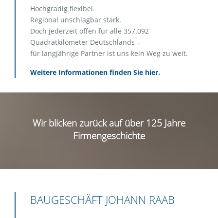
Hochgradig flexibel.
Regional unschlagbar stark.
Doch jederzeit offen für alle 357.092
Quadratkilometer Deutschlands –
für langjährige Partner ist uns kein Weg zu weit.
Weitere Informationen finden Sie hier.
Wir blicken zurück auf über 125 Jahre
Firmengeschichte
BAUGESCHÄFT JOHANN RAAB