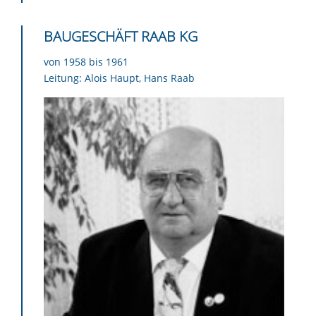
BAUGESCHÄFT RAAB KG
von 1958 bis 1961
Leitung: Alois Haupt, Hans Raab