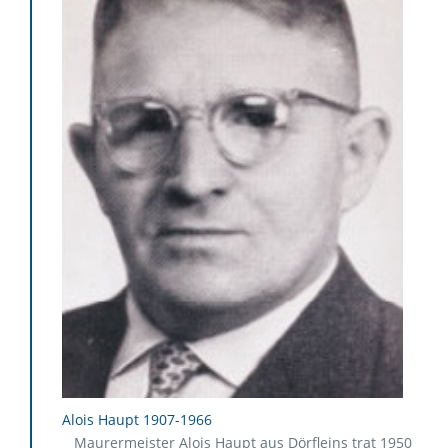
Alois Haupt 1907-1966
Maurermeister Alois Haupt aus Dörfleins trat 1950