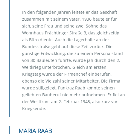
In den folgenden Jahren leitete er das Geschäft
zusammen mit seinem Vater. 1936 baute er für
sich, seine Frau und seine zwei Söhne das
Wohnhaus Prächtinger Straße 3, das gleichzeitig
als Büro diente. Auch die Lagerhalle an der
Bundesstraße geht auf diese Zeit zurück. Die
günstige Entwicklung, die zu einem Personalstand
von 30 Bauleuten führte, wurde jäh durch den 2.
Weltkrieg unterbrochen. Gleich am ersten
Kriegstag wurde der Firmenchef einberufen,
ebenso die Vielzahl seiner Mitarbeiter. Die Firma
wurde stillgelegt. Pankraz Raab konnte seinen
geliebten Bauberuf nie mehr aufnehmen. Er fiel an
der Westfront am 2. Februar 1945, also kurz vor
Kriegsende.
MARIA RAAB