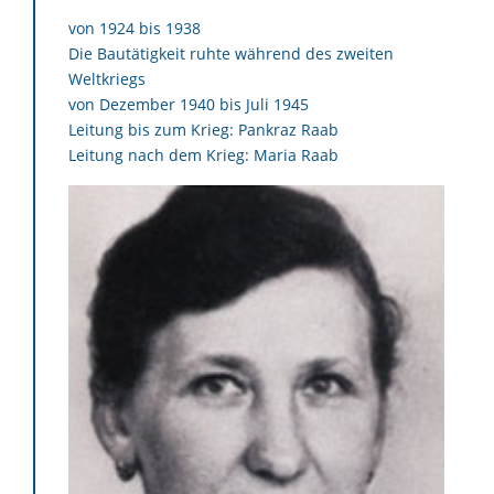
von 1924 bis 1938
Die Bautätigkeit ruhte während des zweiten
Weltkriegs
von Dezember 1940 bis Juli 1945
Leitung bis zum Krieg: Pankraz Raab
Leitung nach dem Krieg: Maria Raab