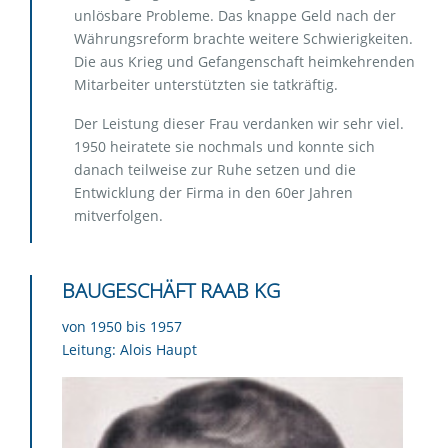
unlösbare Probleme. Das knappe Geld nach der
Währungsreform brachte weitere Schwierigkeiten.
Die aus Krieg und Gefangenschaft heimkehrenden
Mitarbeiter unterstützten sie tatkräftig.
Der Leistung dieser Frau verdanken wir sehr viel.
1950 heiratete sie nochmals und konnte sich
danach teilweise zur Ruhe setzen und die
Entwicklung der Firma in den 60er Jahren
mitverfolgen.
BAUGESCHÄFT RAAB KG
von 1950 bis 1957
Leitung: Alois Haupt