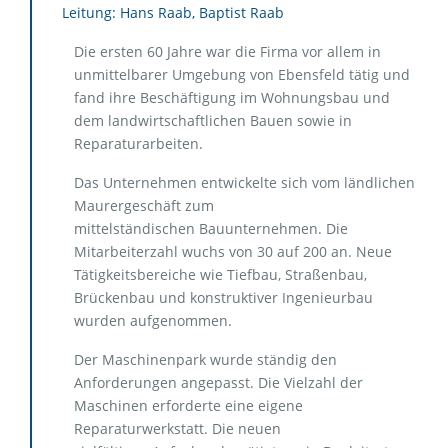
Leitung: Hans Raab, Baptist Raab
Die ersten 60 Jahre war die Firma vor allem in
unmittelbarer Umgebung von Ebensfeld tätig und
fand ihre Beschäftigung im Wohnungsbau und
dem landwirtschaftlichen Bauen sowie in
Reparaturarbeiten.
Das Unternehmen entwickelte sich vom ländlichen
Maurergeschäft zum
mittelständischen Bauunternehmen. Die
Mitarbeiterzahl wuchs von 30 auf 200 an. Neue
Tätigkeitsbereiche wie Tiefbau, Straßenbau,
Brückenbau und konstruktiver Ingenieurbau
wurden aufgenommen.
Der Maschinenpark wurde ständig den
Anforderungen angepasst. Die Vielzahl der
Maschinen erforderte eine eigene
Reparaturwerkstatt. Die neuen