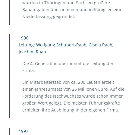
wurden in Thüringen und Sachsen größere
Bauaufgaben übernommen und in Königsee eine
Niederlassung gegründet.
1996
Leitung: Wolfgang Schubert-Raab, Gisela Raab,
Joachim Raab
Die 4. Generation übernimmt die Leitung der
Firma.
Ein Mitarbeiterstab von ca. 200 Leuten erzielt
einen Jahresumsatz von 25 Millionen Euro. Auf die
Förderung des Nachwuchses wurde schon immer
großen Wert gelegt. Die meisten Führungskräfte
erhielten ihre Ausbildung in der eigenen Firma.
1997