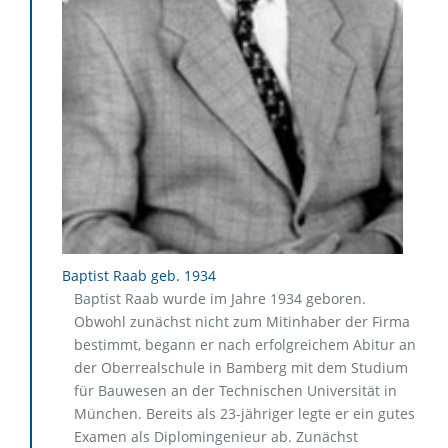
Baptist Raab geb. 1934
Baptist Raab wurde im Jahre 1934 geboren.
Obwohl zunächst nicht zum Mitinhaber der Firma
bestimmt, begann er nach erfolgreichem Abitur an
der Oberrealschule in Bamberg mit dem Studium
für Bauwesen an der Technischen Universität in
München. Bereits als 23-jähriger legte er ein gutes
Examen als Diplomingenieur ab. Zunächst