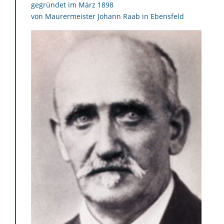
gegründet im März 1898
von Maurermeister Johann Raab in Ebensfeld