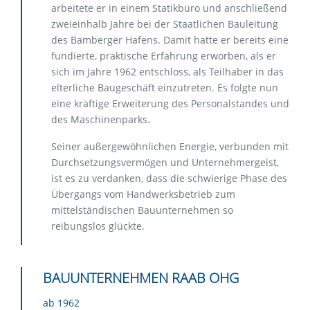
arbeitete er in einem Statikbüro und anschließend
zweieinhalb Jahre bei der Staatlichen Bauleitung
des Bamberger Hafens. Damit hatte er bereits eine
fundierte, praktische Erfahrung erworben, als er
sich im Jahre 1962 entschloss, als Teilhaber in das
elterliche Baugeschäft einzutreten. Es folgte nun
eine kräftige Erweiterung des Personalstandes und
des Maschinenparks.
Seiner außergewöhnlichen Energie, verbunden mit
Durchsetzungsvermögen und Unternehmergeist,
ist es zu verdanken, dass die schwierige Phase des
Übergangs vom Handwerksbetrieb zum
mittelständischen Bauunternehmen so
reibungslos glückte.
BAUUNTERNEHMEN RAAB OHG
ab 1962