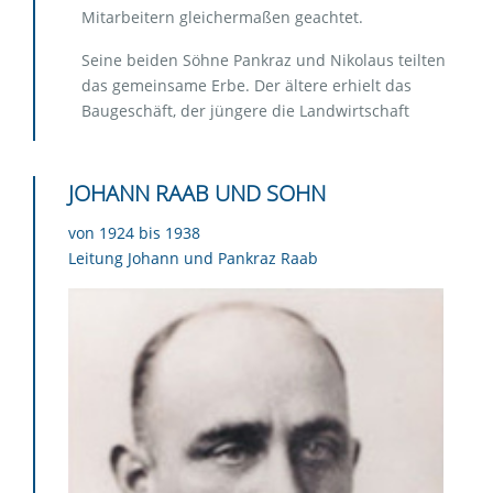
Mitarbeitern gleichermaßen geachtet.
Seine beiden Söhne Pankraz und Nikolaus teilten
das gemeinsame Erbe. Der ältere erhielt das
Baugeschäft, der jüngere die Landwirtschaft
JOHANN RAAB UND SOHN
von 1924 bis 1938
Leitung Johann und Pankraz Raab