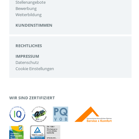
Stellenangebote
Bewerbung
Weiterbildung
KUNDENSTIMMEN
RECHTLICHES
IMPRESSUM
Datenschutz
Cookie Einstellungen
WIR SIND ZERTIFIZIERT