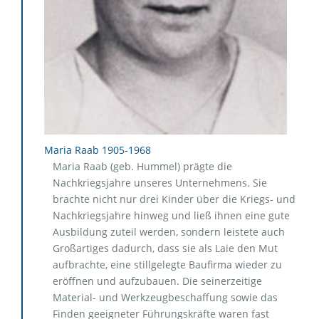
Maria Raab 1905-1968
Maria Raab (geb. Hummel) prägte die
Nachkriegsjahre unseres Unternehmens. Sie
brachte nicht nur drei Kinder über die Kriegs- und
Nachkriegsjahre hinweg und ließ ihnen eine gute
Ausbildung zuteil werden, sondern leistete auch
Großartiges dadurch, dass sie als Laie den Mut
aufbrachte, eine stillgelegte Baufirma wieder zu
eröffnen und aufzubauen. Die seinerzeitige
Material- und Werkzeugbeschaffung sowie das
Finden geeigneter Führungskräfte waren fast