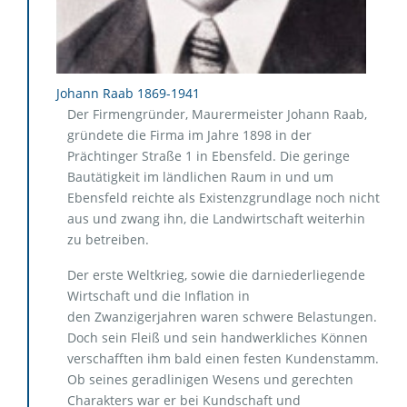
Johann Raab 1869-1941
Der Firmengründer, Maurermeister Johann Raab,
gründete die Firma im Jahre 1898 in der
Prächtinger Straße 1 in Ebensfeld. Die geringe
Bautätigkeit im ländlichen Raum in und um
Ebensfeld reichte als Existenzgrundlage noch nicht
aus und zwang ihn, die Landwirtschaft weiterhin
zu betreiben.
Der erste Weltkrieg, sowie die darniederliegende
Wirtschaft und die Inflation in
den Zwanzigerjahren waren schwere Belastungen.
Doch sein Fleiß und sein handwerkliches Können
verschafften ihm bald einen festen Kundenstamm.
Ob seines geradlinigen Wesens und gerechten
Charakters war er bei Kundschaft und