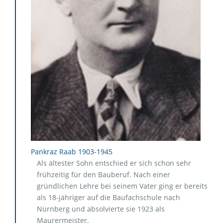
Pankraz Raab 1903-1945
Als ältester Sohn entschied er sich schon sehr
frühzeitig für den Bauberuf. Nach einer
gründlichen Lehre bei seinem Vater ging er bereits
als 18-jähriger auf die Baufachschule nach
Nürnberg und absolvierte sie 1923 als
Maurermeister.