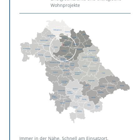
Wohnprojekte
Immer in der Nähe. Schnell am Einsatzort.